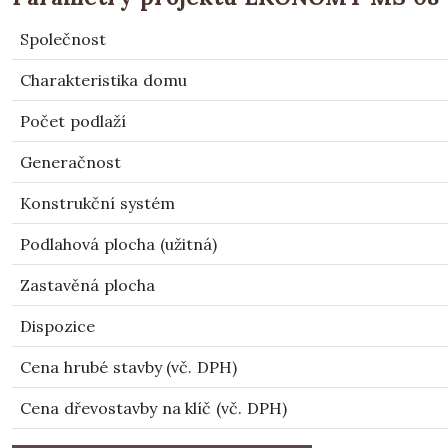
Společnost
Charakteristika domu
Počet podlaží
Generačnost
Konstrukční systém
Podlahová plocha (užitná)
Zastavěná plocha
Dispozice
Cena hrubé stavby (vč. DPH)
Cena dřevostavby na klíč (vč. DPH)