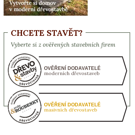
CHCETE STAVĚT?
Vyberte si z ověřených stavebních firem
OVĚŘENÍ DODAVATELÉ
moderních dřevostaveb
OVĚŘENÍ DODAVATELÉ
masivních dřevostaveb