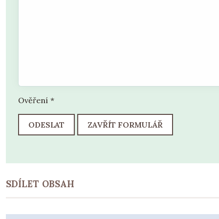
Ověření
*
ODESLAT
ZAVŘÍT FORMULÁŘ
SDÍLET OBSAH