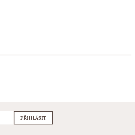
PŘIHLÁSIT