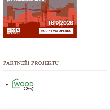
PARTNEŘI PROJEKTU