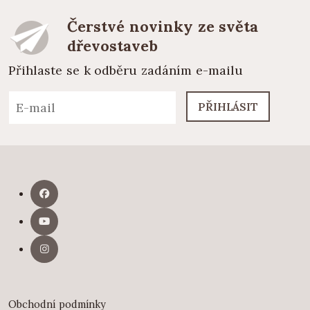
Čerstvé novinky ze světa
dřevostaveb
Přihlaste se k odběru zadáním e-mailu
PŘIHLÁSIT
Obchodní podmínky