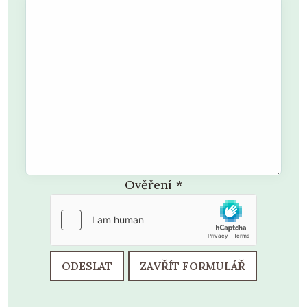
Ověření
*
ODESLAT
ZAVŘÍT FORMULÁŘ