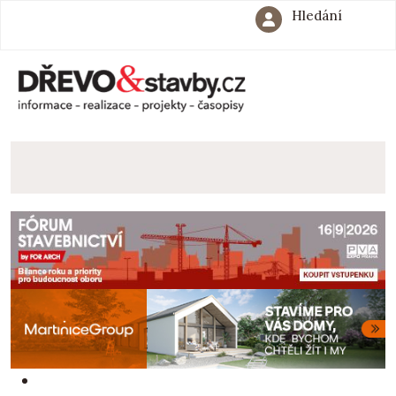
Hledání