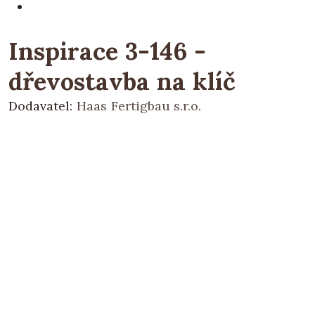
Inspirace 3-146 -
dřevostavba na klíč
Dodavatel:
Haas Fertigbau s.r.o.