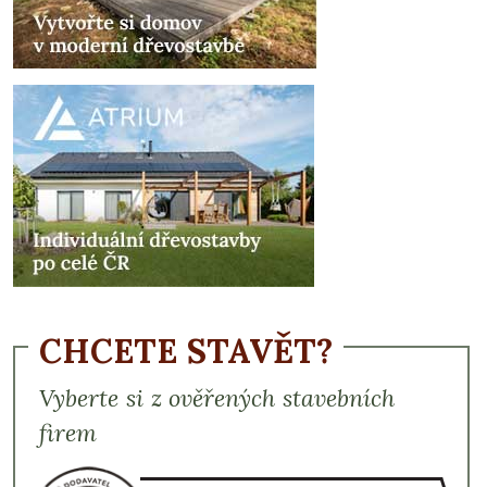
CHCETE STAVĚT?
Vyberte si z ověřených stavebních
firem