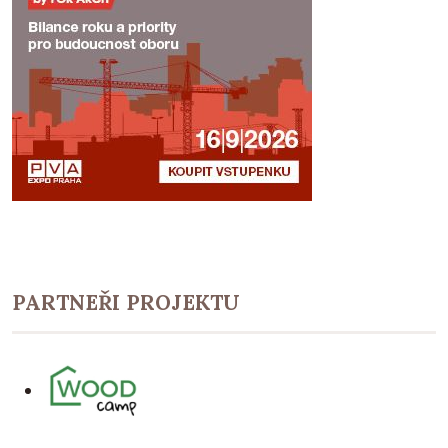
PARTNEŘI PROJEKTU