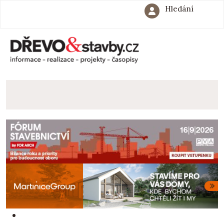
Hledání