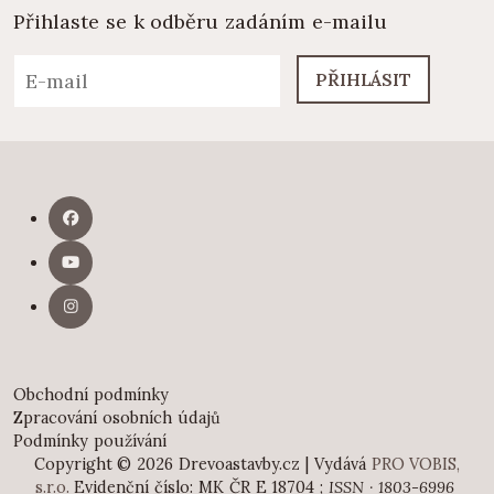
Přihlaste se k odběru zadáním e-mailu
PŘIHLÁSIT
Obchodní podmínky
Zpracování osobních údajů
Podmínky používání
Copyright © 2026 Drevoastavby.cz | Vydává
PRO VOBIS,
s.r.o.
Evidenční číslo: MK ČR E 18704 ;
ISSN · 1803-6996