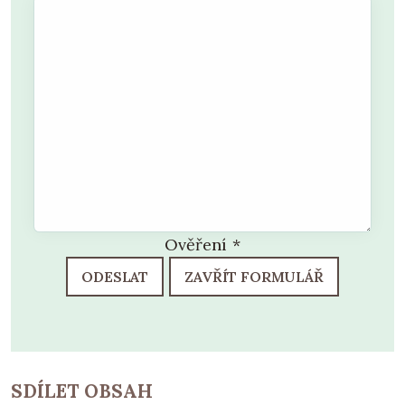
Ověření
*
ODESLAT
ZAVŘÍT FORMULÁŘ
SDÍLET OBSAH