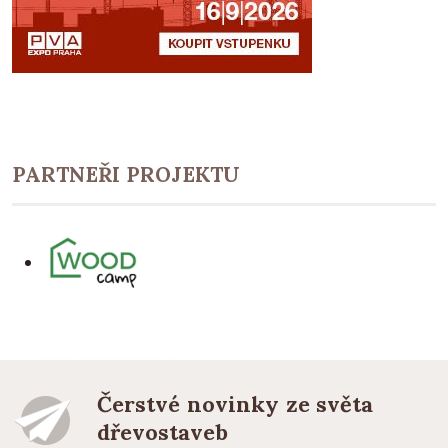
PARTNEŘI PROJEKTU
Čerstvé novinky ze světa
dřevostaveb