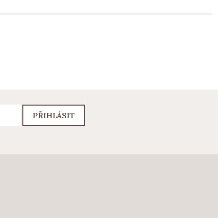
PŘIHLÁSIT