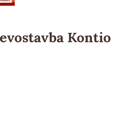
evostavba Kontio