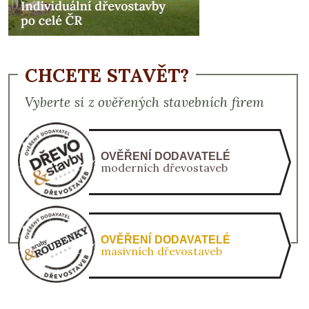
CHCETE STAVĚT?
Vyberte si z ověřených stavebních firem
OVĚŘENÍ DODAVATELÉ
moderních dřevostaveb
OVĚŘENÍ DODAVATELÉ
masivních dřevostaveb