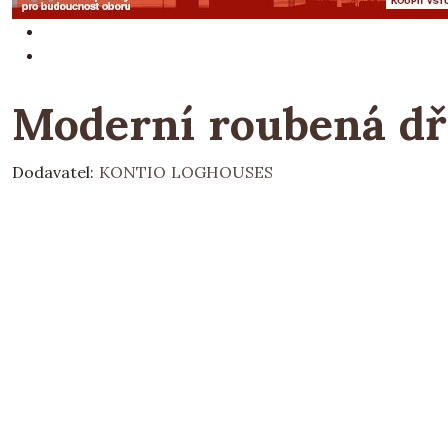
Moderní roubená dř
Dodavatel:
KONTIO LOGHOUSES