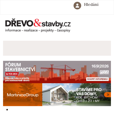
Hledání