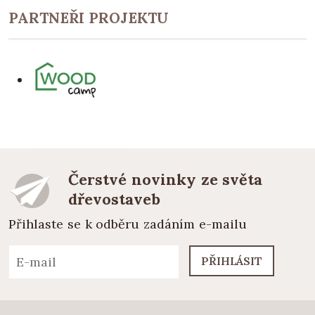
PARTNEŘI PROJEKTU
Čerstvé novinky ze světa
dřevostaveb
Přihlaste se k odběru zadáním e-mailu
PŘIHLÁSIT