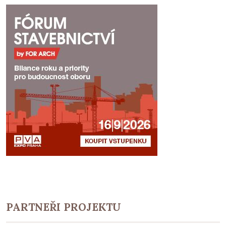
PARTNEŘI PROJEKTU