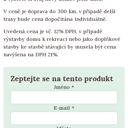
V ceně je doprava do 300 km, v případě delší
trasy bude cena dopočítána individuálně.
Uvedená cena je vč. 12% DPH, v případě
výstavby domu k rekreaci nebo jako doplňkové
stavby ke stavbě stávající by musela být cena
navýšena na DPH 21%.
Zeptejte se na tento produkt
Jméno
*
E-mail
*