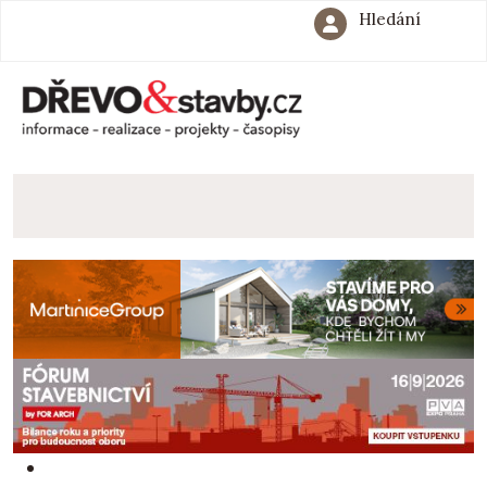
Hledání