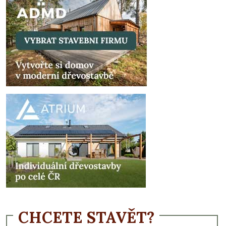
CHCETE STAVĚT?