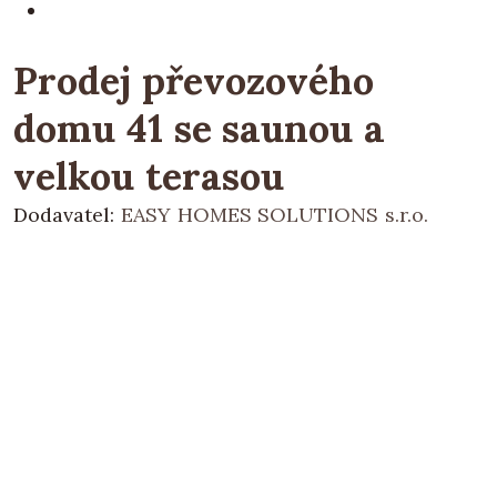
Prodej převozového
domu 41 se saunou a
velkou terasou
Dodavatel:
EASY HOMES SOLUTIONS s.r.o.