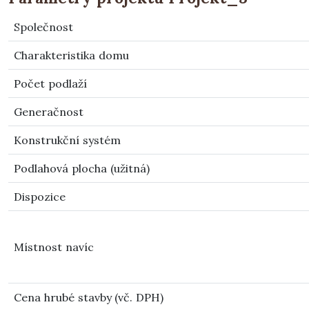
Společnost
Charakteristika domu
Počet podlaží
Generačnost
Konstrukční systém
Podlahová plocha (užitná)
Dispozice
Místnost navíc
Cena hrubé stavby (vč. DPH)