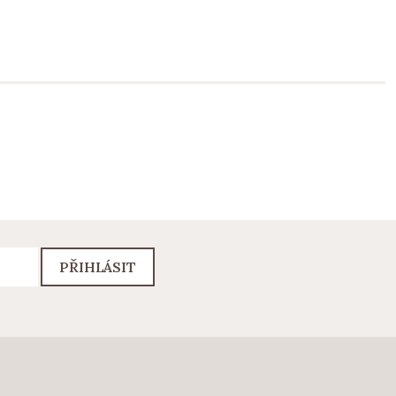
PŘIHLÁSIT