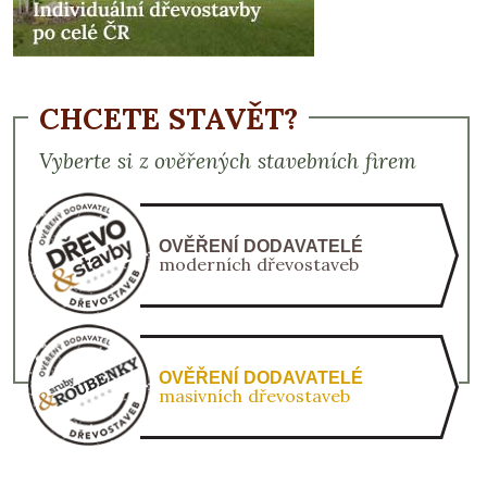
CHCETE STAVĚT?
Vyberte si z ověřených stavebních firem
OVĚŘENÍ DODAVATELÉ
moderních dřevostaveb
OVĚŘENÍ DODAVATELÉ
masivních dřevostaveb