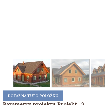
DOTAZ NA TUTO POLOŽKU
Parametry projektu Projekt_3