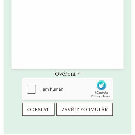
Ověření
*
ODESLAT
ZAVŘÍT FORMULÁŘ