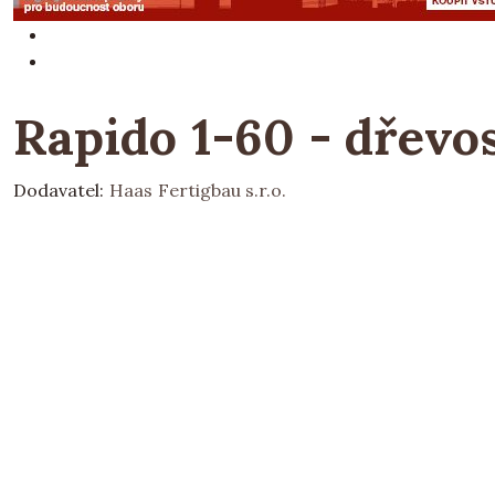
Rapido 1-60 - dřevos
Dodavatel:
Haas Fertigbau s.r.o.