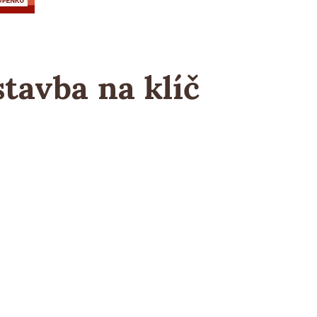
tavba na klíč