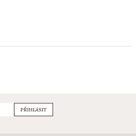
PŘIHLÁSIT