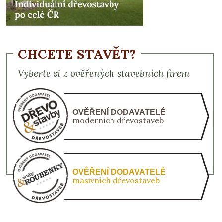
CHCETE STAVĚT?
Vyberte si z ověřených stavebních firem
OVĚŘENÍ DODAVATELÉ
moderních dřevostaveb
OVĚŘENÍ DODAVATELÉ
masivních dřevostaveb