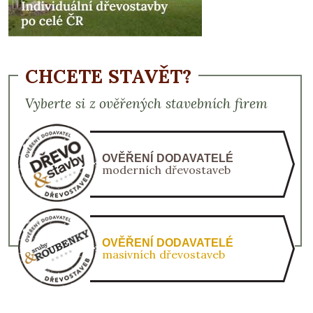
CHCETE STAVĚT?
Vyberte si z ověřených stavebních firem
OVĚŘENÍ DODAVATELÉ
moderních dřevostaveb
OVĚŘENÍ DODAVATELÉ
masivních dřevostaveb