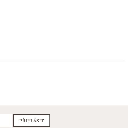
PŘIHLÁSIT