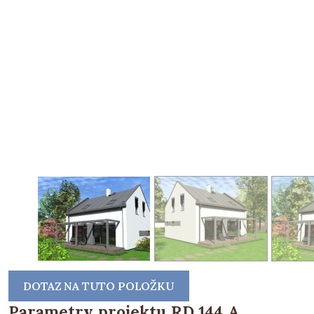
DOTAZ NA TUTO POLOŽKU
Parametry projektu RD 144 A