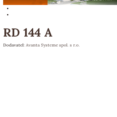
RD 144 A
Dodavatel:
Avanta Systeme spol. s r.o.