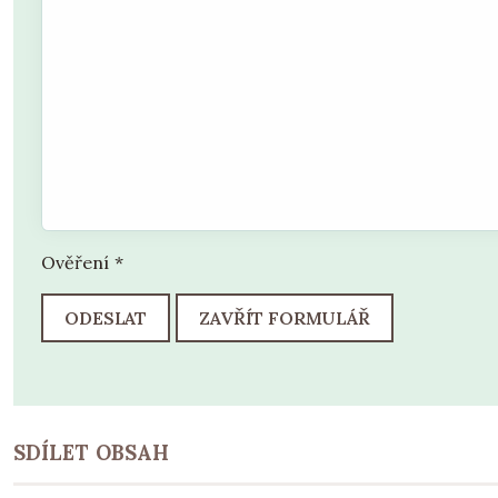
Ověření
*
ODESLAT
ZAVŘÍT FORMULÁŘ
SDÍLET OBSAH