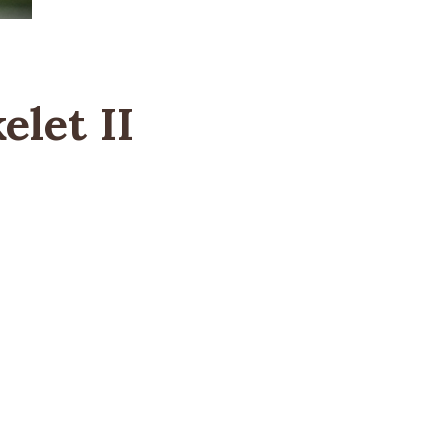
elet II