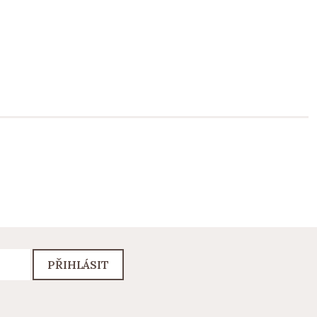
PŘIHLÁSIT