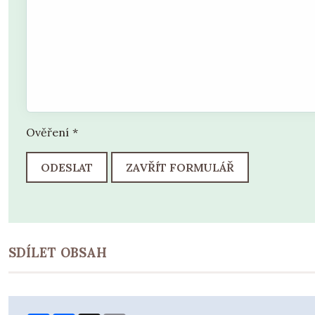
Ověření
*
ODESLAT
ZAVŘÍT FORMULÁŘ
SDÍLET OBSAH