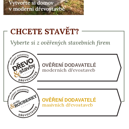
CHCETE STAVĚT?
Vyberte si z ověřených stavebních firem
OVĚŘENÍ DODAVATELÉ
moderních dřevostaveb
OVĚŘENÍ DODAVATELÉ
masivních dřevostaveb