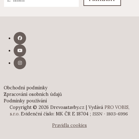
Obchodní podmínky
Zpracování osobních údajů
Podmínky používání
Copyright © 2026 Drevoastavby.cz | Vydává
PRO VOBIS,
s.r.o.
Evidenční číslo: MK ČR E 18704 ;
ISSN · 1803-6996
Pravidla cookies