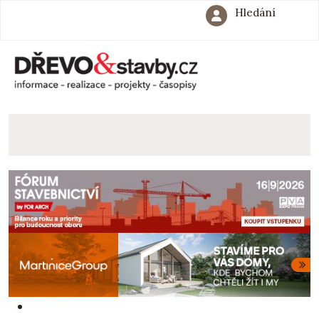
Hledání