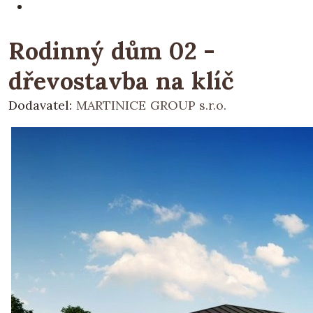
Rodinný dům 02 -
dřevostavba na klíč
Dodavatel:
MARTINICE GROUP s.r.o.