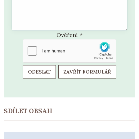
Ověření
*
ODESLAT
ZAVŘÍT FORMULÁŘ
SDÍLET OBSAH