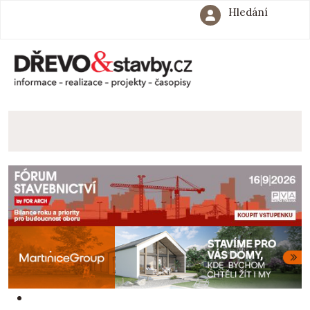
Hledání