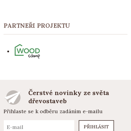
PARTNEŘI PROJEKTU
Čerstvé novinky ze světa
dřevostaveb
Přihlaste se k odběru zadáním e-mailu
PŘIHLÁSIT