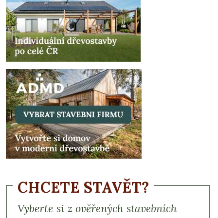
CHCETE STAVĚT?
Vyberte si z ověřených stavebních