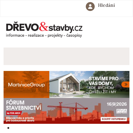
Hledání