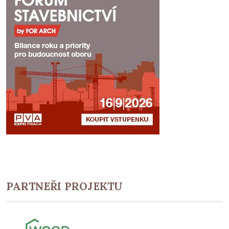
PARTNEŘI PROJEKTU