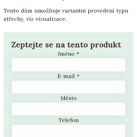
Tento dům umožňuje variantní provedení typu
střechy, viz vizualizace.
Zeptejte se na tento produkt
Jméno
*
E-mail
*
Město
Telefon