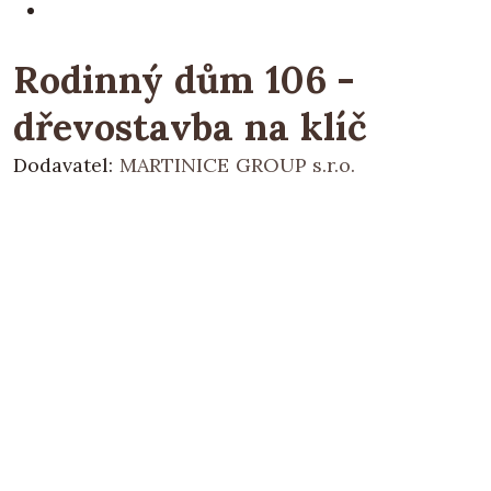
Rodinný dům 106 -
dřevostavba na klíč
Dodavatel:
MARTINICE GROUP s.r.o.