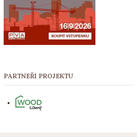
PARTNEŘI PROJEKTU