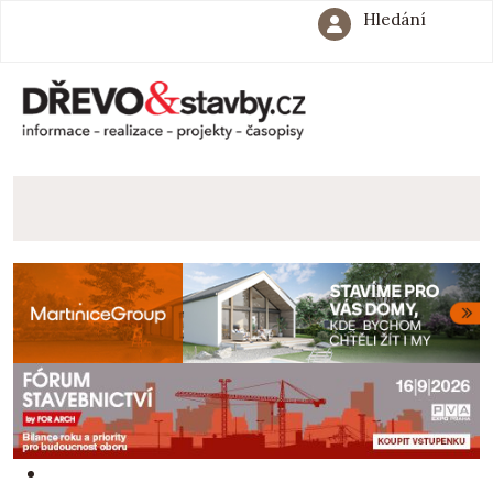
Hledání