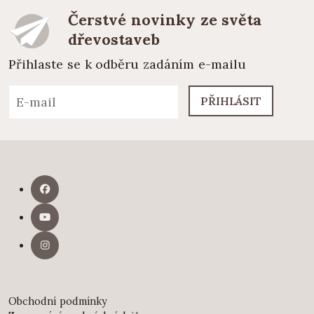
Čerstvé novinky ze světa
dřevostaveb
Přihlaste se k odběru zadáním e-mailu
PŘIHLÁSIT
Obchodní podmínky