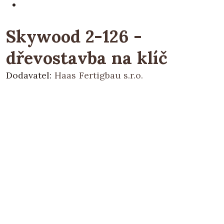
Skywood 2-126 -
dřevostavba na klíč
Dodavatel:
Haas Fertigbau s.r.o.