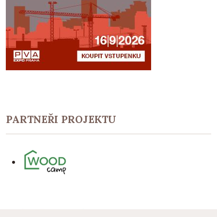
PARTNEŘI PROJEKTU