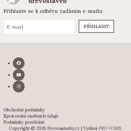
dřevostaveb
Přihlaste se k odběru zadáním e-mailu
PŘIHLÁSIT
Obchodní podmínky
Zpracování osobních údajů
Podmínky používání
Copyright © 2026 Drevoastavby.cz | Vydává
PRO VOBIS,