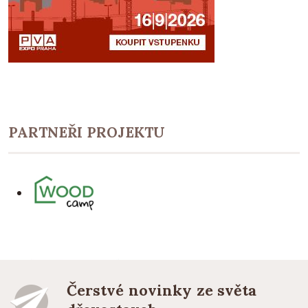
PARTNEŘI PROJEKTU
Čerstvé novinky ze světa