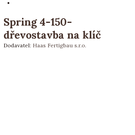
Spring 4-150-
dřevostavba na klíč
Dodavatel:
Haas Fertigbau s.r.o.