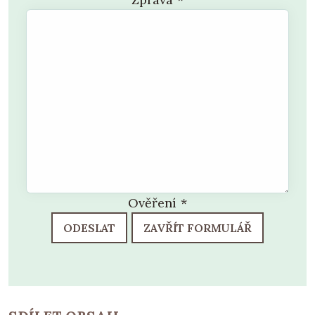
Ověření
*
ODESLAT
ZAVŘÍT FORMULÁŘ