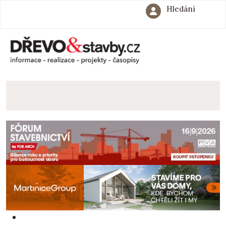
Hledání