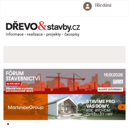
Hledání