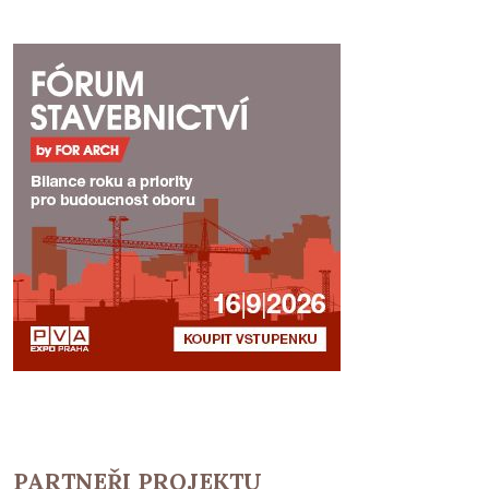
PARTNEŘI PROJEKTU