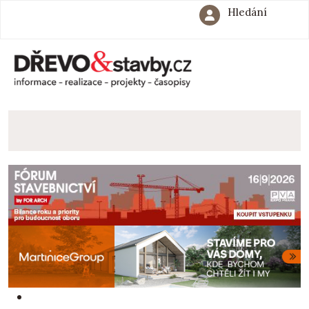
Hledání