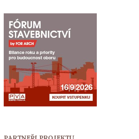
PARTNEŘI PROJEKTU