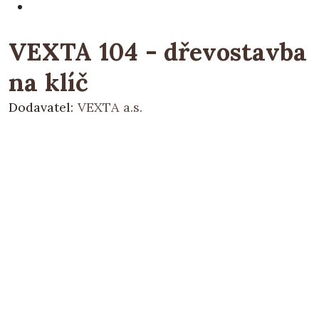
VEXTA 104 - dřevostavba
na klíč
Dodavatel:
VEXTA a.s.