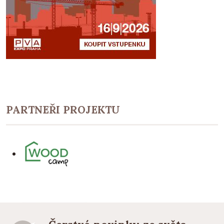
PARTNEŘI PROJEKTU