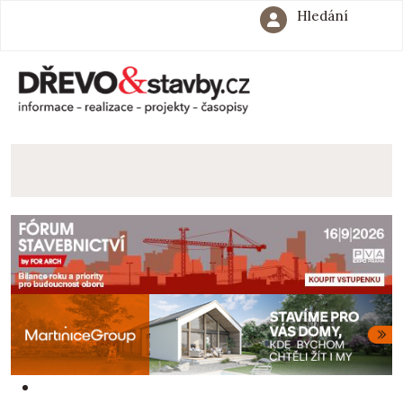
Hledání