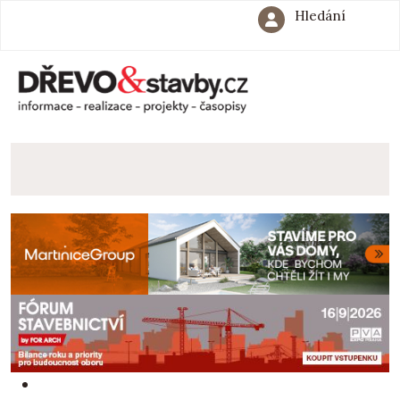
Hledání