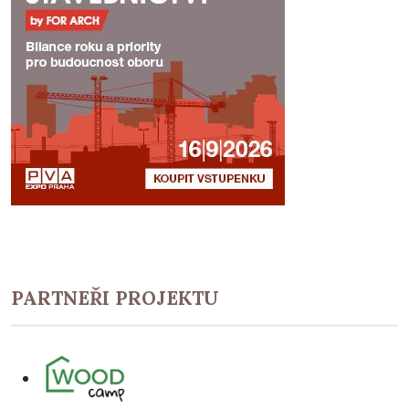
PARTNEŘI PROJEKTU