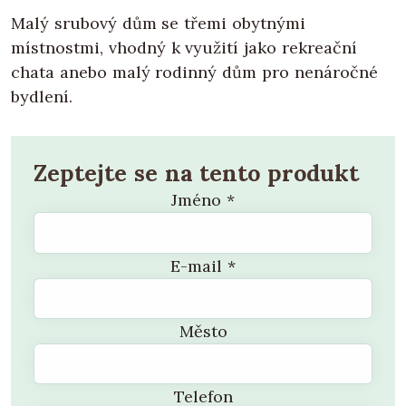
Malý srubový dům se třemi obytnými
místnostmi, vhodný k využití jako rekreační
chata anebo malý rodinný dům pro nenáročné
bydlení.
Zeptejte se na tento produkt
Jméno
*
E-mail
*
Město
Telefon