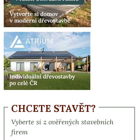
CHCETE STAVĚT?
Vyberte si z ověřených stavebních
firem