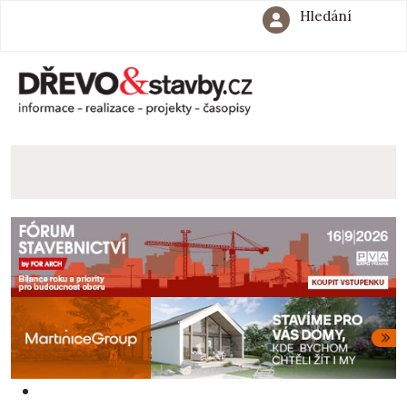
Hledání