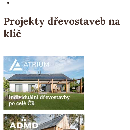
Projekty dřevostaveb na
klíč