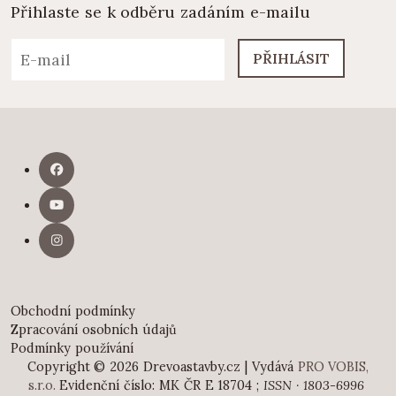
Přihlaste se k odběru zadáním e-mailu
PŘIHLÁSIT
Obchodní podmínky
Zpracování osobních údajů
Podmínky používání
Copyright © 2026 Drevoastavby.cz | Vydává
PRO VOBIS,
s.r.o.
Evidenční číslo: MK ČR E 18704 ;
ISSN · 1803-6996