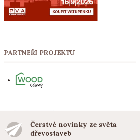
PARTNEŘI PROJEKTU
Čerstvé novinky ze světa
dřevostaveb