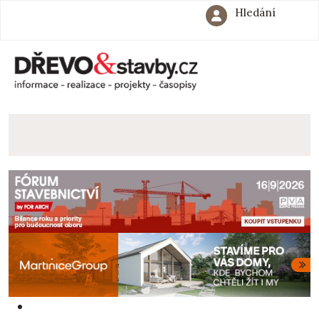
Hledání