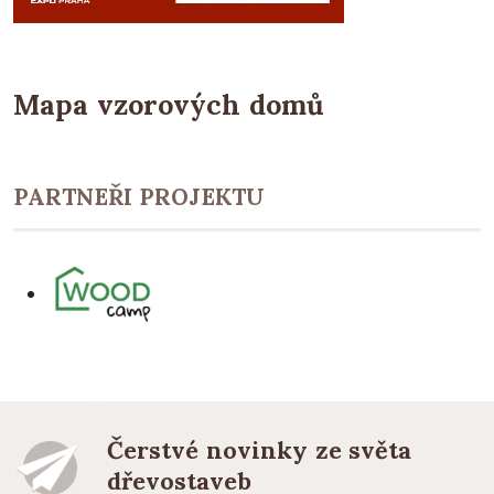
Mapa vzorových domů
PARTNEŘI PROJEKTU
Čerstvé novinky ze světa
dřevostaveb