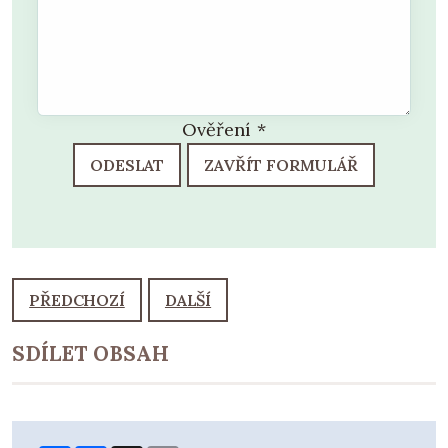
Ověření
*
ODESLAT
ZAVŘÍT FORMULÁŘ
PŘEDCHOZÍ
DALŠÍ
SDÍLET OBSAH