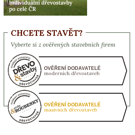
CHCETE STAVĚT?
Vyberte si z ověřených stavebních firem
OVĚŘENÍ DODAVATELÉ
moderních dřevostaveb
OVĚŘENÍ DODAVATELÉ
masivních dřevostaveb