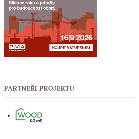
PARTNEŘI PROJEKTU