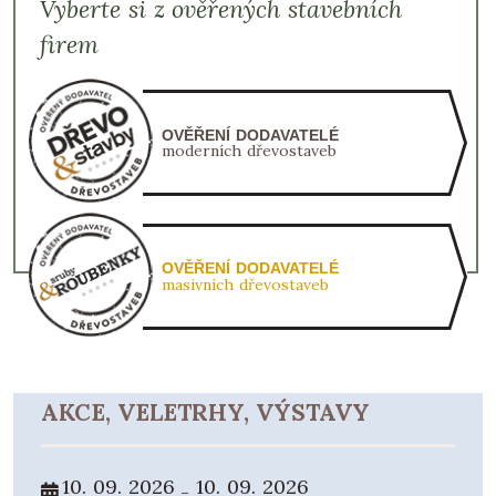
Vyberte si z ověřených stavebních
firem
OVĚŘENÍ DODAVATELÉ
moderních dřevostaveb
OVĚŘENÍ DODAVATELÉ
masivních dřevostaveb
AKCE, VELETRHY, VÝSTAVY
10. 09. 2026
10. 09. 2026
-