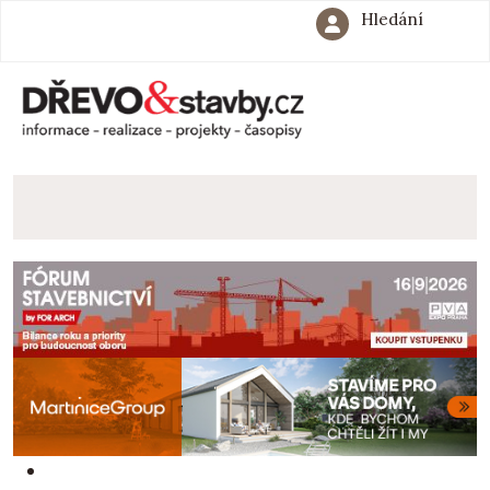
Hledání