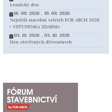
Lesnický den
16. 09. 2026
19. 09. 2026
-
Největší stavební veletrh FOR ARCH 2026
+ VSTUPENKA ZDARMA
03. 10. 2026
03. 10. 2026
-
Den otevřených dřevostaveb