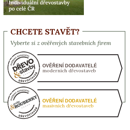
CHCETE STAVĚT?
Vyberte si z ověřených stavebních firem
OVĚŘENÍ DODAVATELÉ
moderních dřevostaveb
OVĚŘENÍ DODAVATELÉ
masivních dřevostaveb