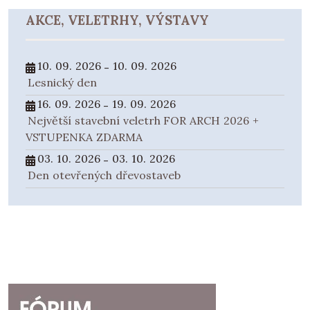
AKCE, VELETRHY, VÝSTAVY
10. 09. 2026
10. 09. 2026
-
Lesnický den
16. 09. 2026
19. 09. 2026
-
Největší stavební veletrh FOR ARCH 2026 +
VSTUPENKA ZDARMA
03. 10. 2026
03. 10. 2026
-
Den otevřených dřevostaveb