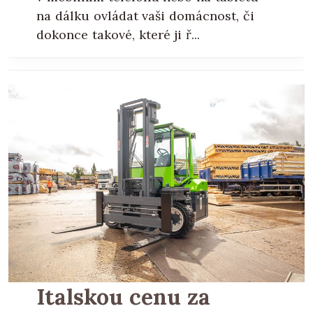
na dálku ovládat vaši domácnost, či
dokonce takové, které ji ř...
Italskou cenu za