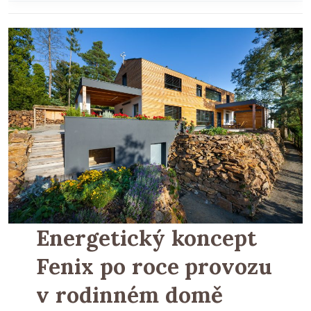
Energetický koncept
Fenix po roce provozu
v rodinném domě