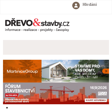
Hledání