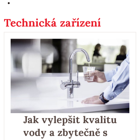
Technická zařízení
Jak vylepšit kvalitu
vody a zbytečně s