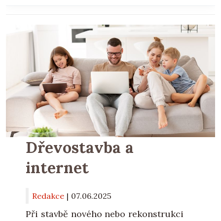
Dřevostavba a
internet
Redakce
|
07.06.2025
Při stavbě nového nebo rekonstrukci