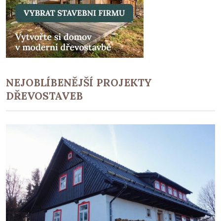
NEJOBLÍBENĚJŠÍ PROJEKTY
DŘEVOSTAVEB