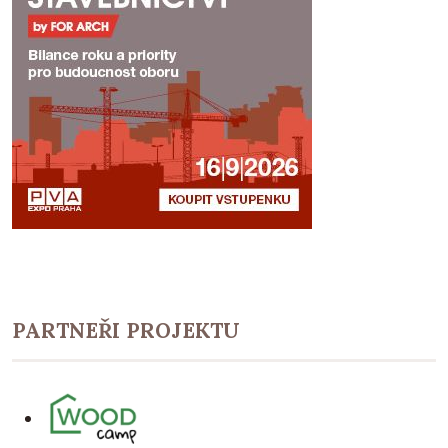
PARTNEŘI PROJEKTU