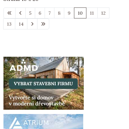
5
6
7
8
9
10
11
12
13
14