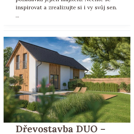
inspirovat a zrealizujte si i vy svůj sen.
...
Dřevostavba DUO –