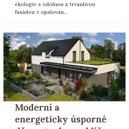
ekologie s odolnou a trvanlivou
fasádou z opalovan...
Moderní a
energeticky úsporné