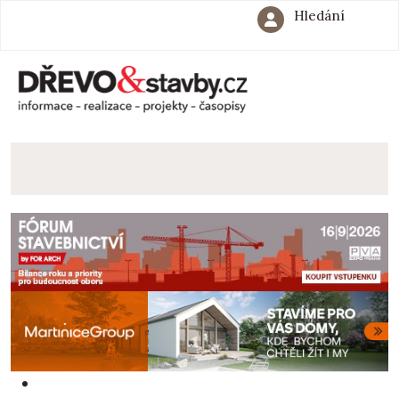
Hledání