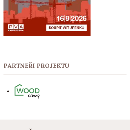
PARTNEŘI PROJEKTU