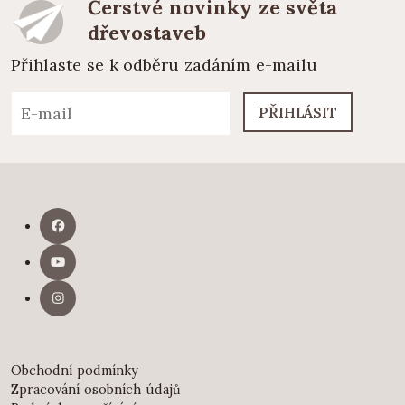
Čerstvé novinky ze světa
dřevostaveb
Přihlaste se k odběru zadáním e-mailu
PŘIHLÁSIT
Obchodní podmínky
Zpracování osobních údajů