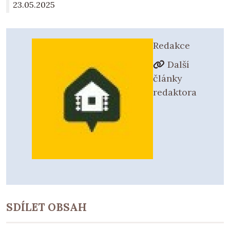
23.05.2025
Redakce
Další
články
redaktora
SDÍLET OBSAH