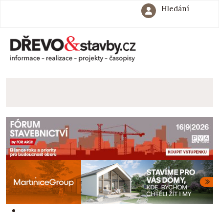
Hledání