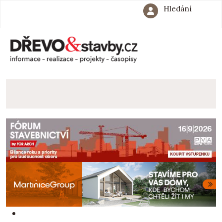
Hledání