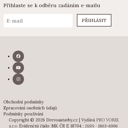
Přihlaste se k odběru zadáním e-mailu
PŘIHLÁSIT
Obchodní podmínky
Zpracování osobních údajů
Podmínky používání
Copyright © 2026 Drevoastavby.cz | Vydává
PRO VOBIS,
s.r.o.
Evidenční číslo: MK ČR E 18704 ;
ISSN · 1803-6996