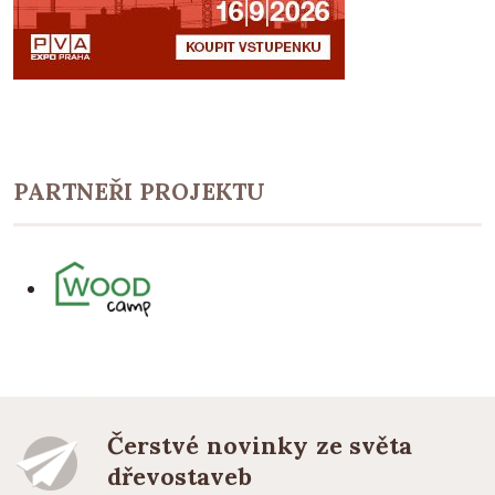
PARTNEŘI PROJEKTU
Čerstvé novinky ze světa
dřevostaveb