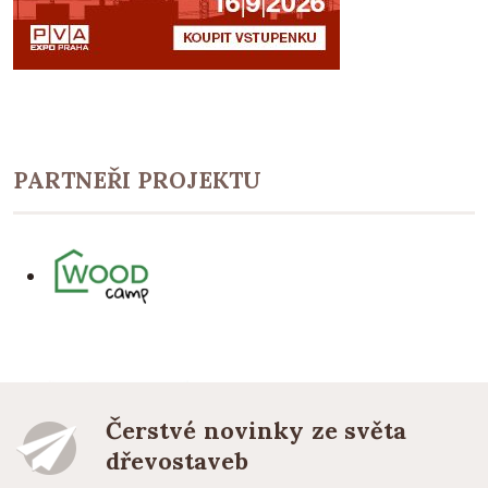
PARTNEŘI PROJEKTU
Čerstvé novinky ze světa
dřevostaveb