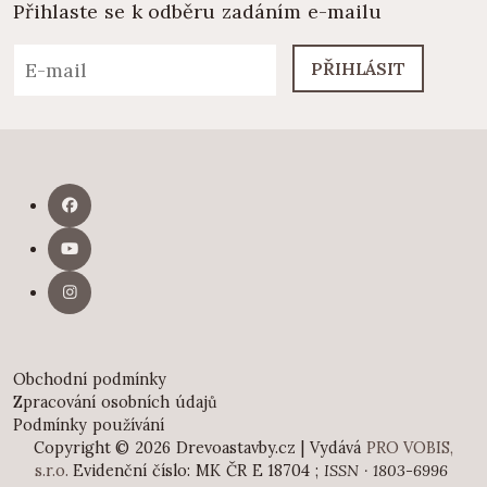
Přihlaste se k odběru zadáním e-mailu
PŘIHLÁSIT
Obchodní podmínky
Zpracování osobních údajů
Podmínky používání
Copyright © 2026 Drevoastavby.cz | Vydává
PRO VOBIS,
s.r.o.
Evidenční číslo: MK ČR E 18704 ;
ISSN · 1803-6996