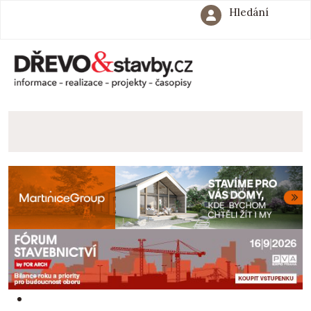
Hledání