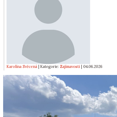
Karolína Svěcená
| Kategorie:
Zajímavosti
|
04.06.2026