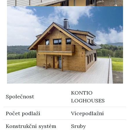
KONTIO
Společnost
LOGHOUSES
Počet podlaží
Vícepodlažní
Konstrukční systém
Sruby