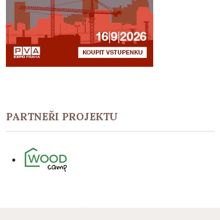
PARTNEŘI PROJEKTU