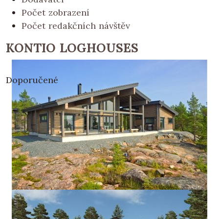
Počet zobrazení
Počet redakčních návštěv
KONTIO LOGHOUSES
Doporučené