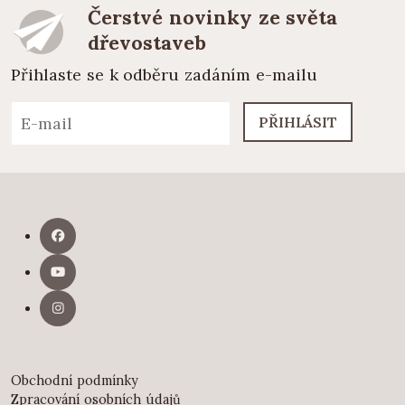
Čerstvé novinky ze světa
dřevostaveb
Přihlaste se k odběru zadáním e-mailu
PŘIHLÁSIT
Obchodní podmínky
Zpracování osobních údajů