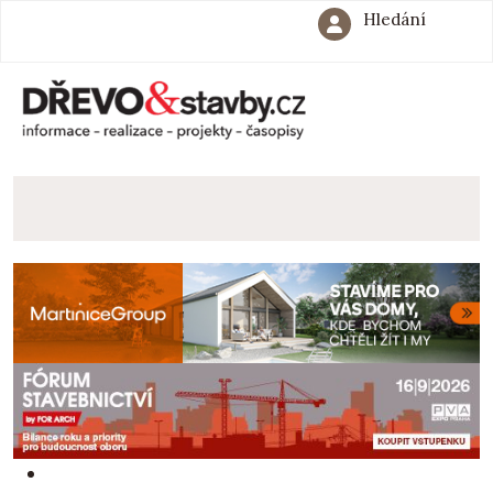
Hledání