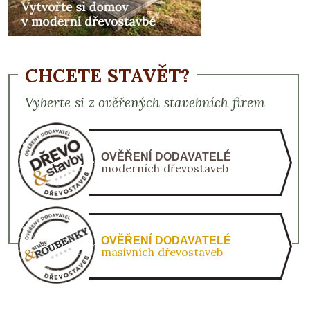
CHCETE STAVĚT?
Vyberte si z ověřených stavebních firem
OVĚŘENÍ DODAVATELÉ
moderních dřevostaveb
OVĚŘENÍ DODAVATELÉ
masivních dřevostaveb