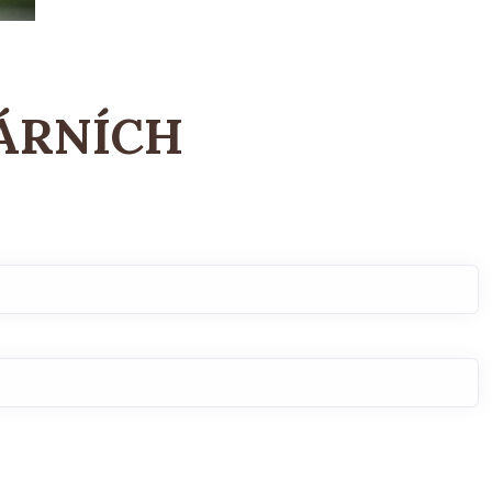
LÁRNÍCH