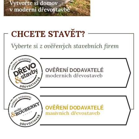
CHCETE STAVĚT?
Vyberte si z ověřených stavebních firem
OVĚŘENÍ DODAVATELÉ
moderních dřevostaveb
OVĚŘENÍ DODAVATELÉ
masivních dřevostaveb