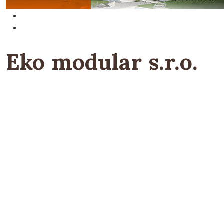
Eko modular s.r.o.