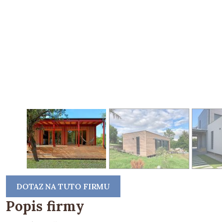
DOTAZ NA TUTO FIRMU
Popis firmy