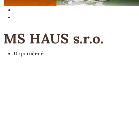
MS HAUS s.r.o.
Doporučené