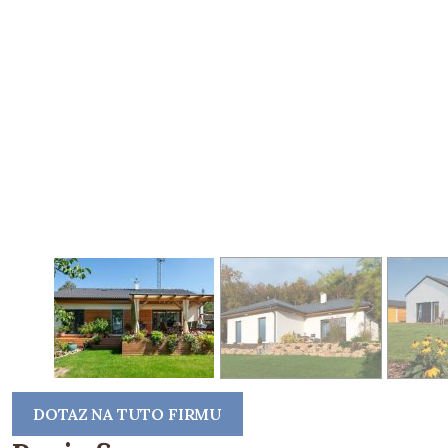
DOTAZ NA TUTO FIRMU