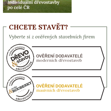
CHCETE STAVĚT?
Vyberte si z ověřených stavebních firem
OVĚŘENÍ DODAVATELÉ
moderních dřevostaveb
OVĚŘENÍ DODAVATELÉ
masivních dřevostaveb