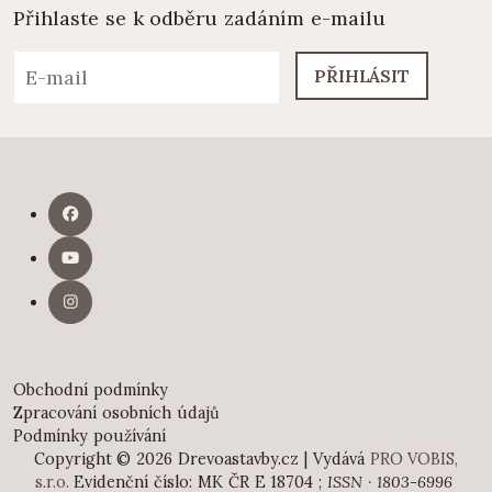
Přihlaste se k odběru zadáním e-mailu
PŘIHLÁSIT
Obchodní podmínky
Zpracování osobních údajů
Podmínky používání
Copyright © 2026 Drevoastavby.cz | Vydává
PRO VOBIS,
s.r.o.
Evidenční číslo: MK ČR E 18704 ;
ISSN · 1803-6996