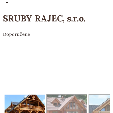
SRUBY RAJEC, s.r.o.
Doporučené