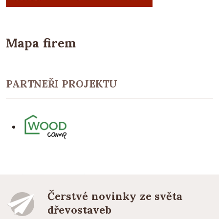
Mapa firem
PARTNEŘI PROJEKTU
Čerstvé novinky ze světa
dřevostaveb