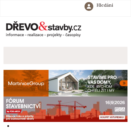
Hledání