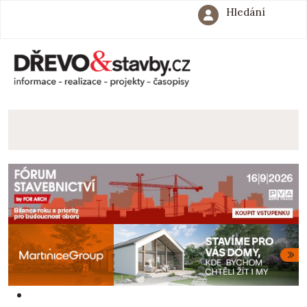
Hledání