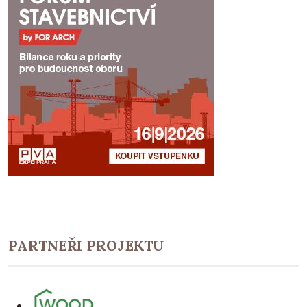
PARTNEŘI PROJEKTU