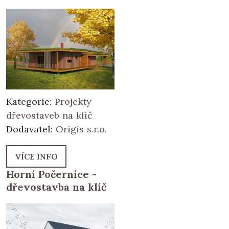
Kategorie:
Projekty
dřevostaveb na klíč
Dodavatel:
Origis s.r.o.
VÍCE INFO
Horní Počernice -
dřevostavba na klíč