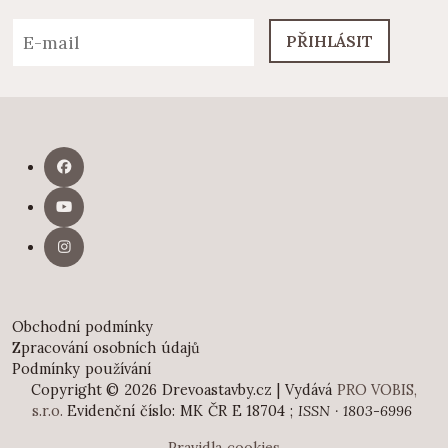
PŘIHLÁSIT
Obchodní podmínky
Zpracování osobních údajů
Podmínky používání
Copyright © 2026 Drevoastavby.cz | Vydává
PRO VOBIS,
s.r.o.
Evidenční číslo: MK ČR E 18704 ;
ISSN · 1803-6996
Pravidla cookies