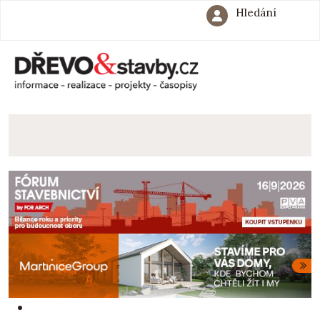
Hledání