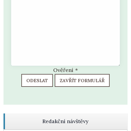
Ověření
*
ODESLAT
ZAVŘÍT FORMULÁŘ
Redakční návštěvy