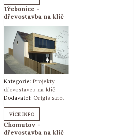
Třebonice -
dřevostavba na klíč
Kategorie:
Projekty
dřevostaveb na klíč
Dodavatel:
Origis s.r.o.
VÍCE INFO
Chomutov -
dřevostavba na klíč