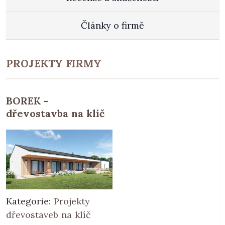
Články o firmě
PROJEKTY FIRMY
BOREK -
dřevostavba na klíč
Kategorie:
Projekty
dřevostaveb na klíč