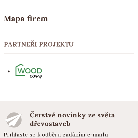
Mapa firem
PARTNEŘI PROJEKTU
Čerstvé novinky ze světa
dřevostaveb
Přihlaste se k odběru zadáním e-mailu