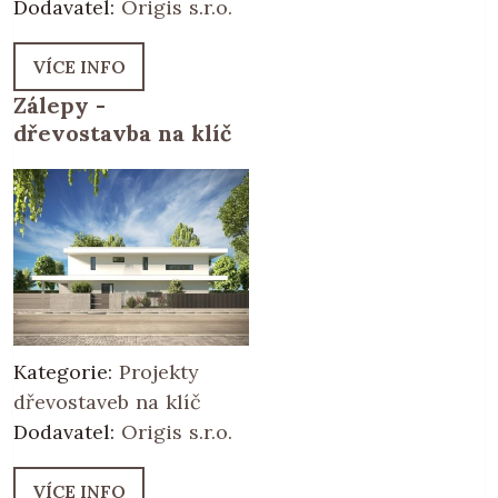
Dodavatel:
Origis s.r.o.
VÍCE INFO
Zálepy -
dřevostavba na klíč
Kategorie:
Projekty
dřevostaveb na klíč
Dodavatel:
Origis s.r.o.
VÍCE INFO