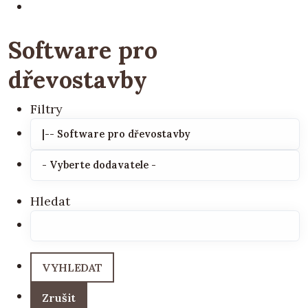
Software pro
dřevostavby
Filtry
Hledat