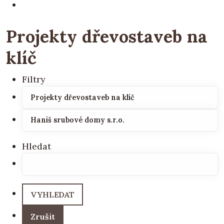
Projekty dřevostaveb na
klíč
Filtry
Hledat