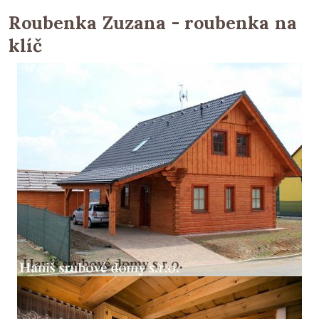
Roubenka Zuzana - roubenka na
klíč