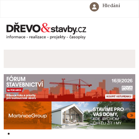
Hledání