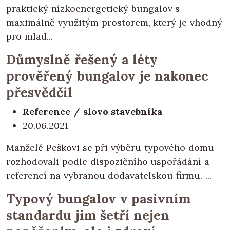
praktický nízkoenergetický bungalov s
maximálně využitým prostorem, který je vhodný
pro mlad...
Důmyslně řešený a léty
prověřený bungalov je nakonec
přesvědčil
Reference / slovo stavebníka
20.06.2021
Manželé Peškovi se při výběru typového domu
rozhodovali podle dispozičního uspořádání a
referencí na vybranou dodavatelskou firmu. ...
Typový bungalov v pasivním
standardu jim šetří nejen