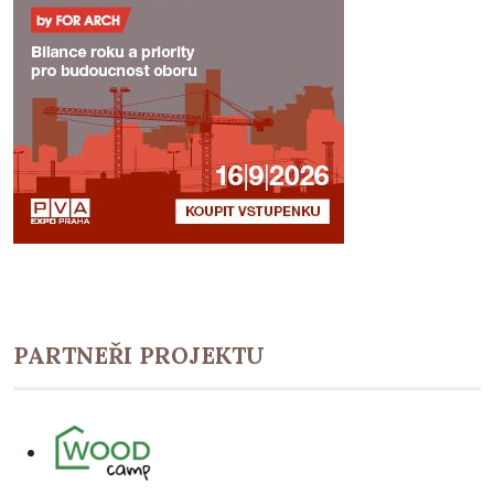
PARTNEŘI PROJEKTU