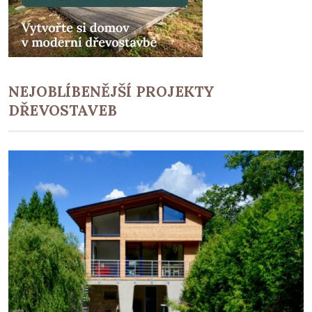
NEJOBLÍBENĚJŠÍ PROJEKTY
DŘEVOSTAVEB