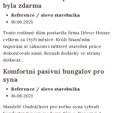
byla zdarma
Reference / slovo stavebníka
16.06.2021
Tento rodinný dům postavila firma Dřevo-House
celkem za čtyři měsíce. Kvůli finančním
úsporám si zákazníci některé stavební práce
dokončovali sami. Rozsah dodávky ze strany
dodavat...
Komfortní pasivní bungalov pro
syna
Reference / slovo stavebníka
16.06.2021
Manželé Ondráčkovi pro svého syna vybrali