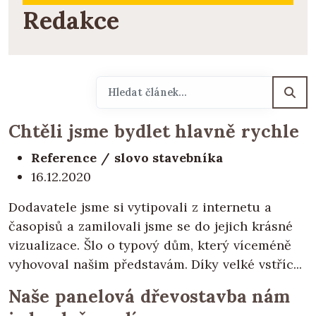
Redakce
Chtěli jsme bydlet hlavně rychle
Reference / slovo stavebníka
16.12.2020
Dodavatele jsme si vytipovali z internetu a
časopisů a zamilovali jsme se do jejich krásné
vizualizace. Šlo o typový dům, který víceméně
vyhovoval našim představám. Díky velké vstříc...
Naše panelová dřevostavba nám