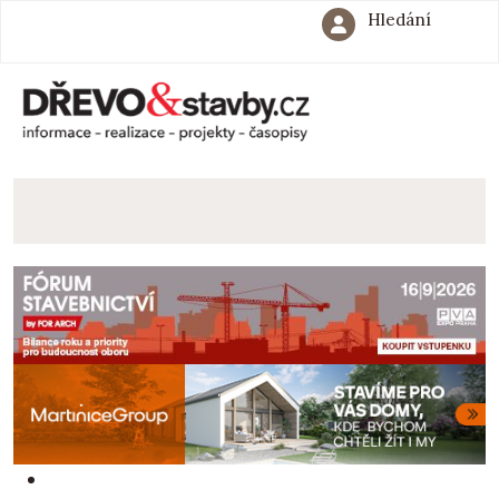
Hledání