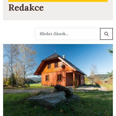
Redakce