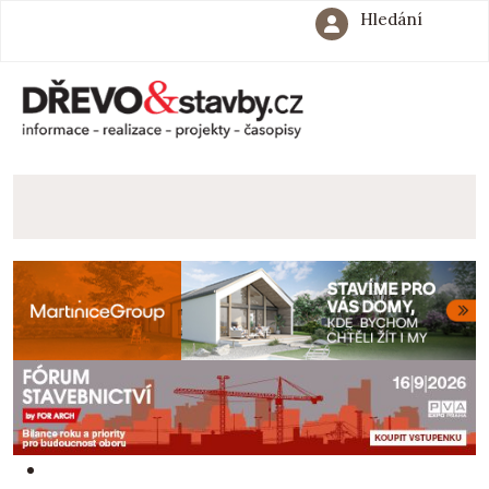
Hledání