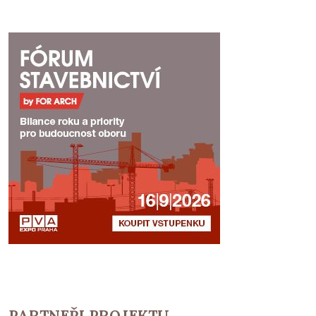
PARTNEŘI PROJEKTU