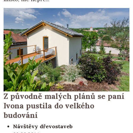
Z původně malých plánů se paní
Ivona pustila do velkého
budování
Návštěvy dřevostaveb