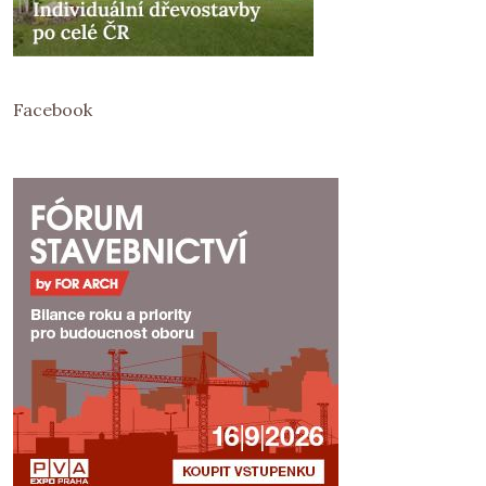
Facebook