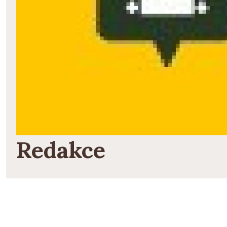
Redakce