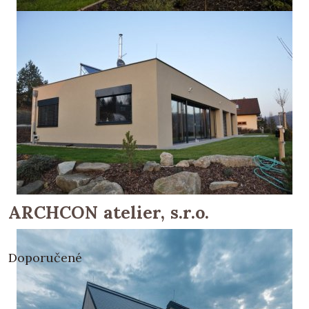
ARCHCON atelier, s.r.o.
Doporučené