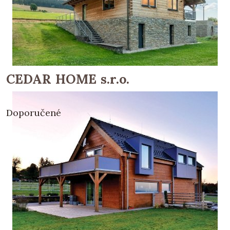
CEDAR HOME s.r.o.
Doporučené