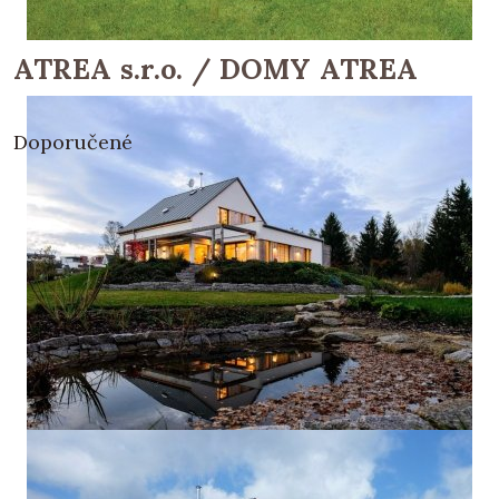
ATREA s.r.o. / DOMY ATREA
Doporučené