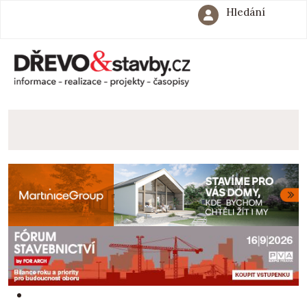
Hledání