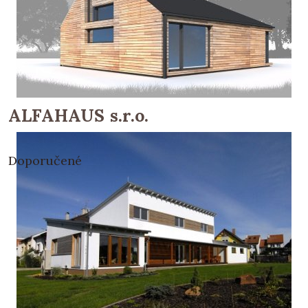
ALFAHAUS s.r.o.
Doporučené