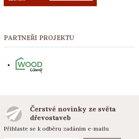
PARTNEŘI PROJEKTU
Čerstvé novinky ze světa
dřevostaveb
Přihlaste se k odběru zadáním e-mailu