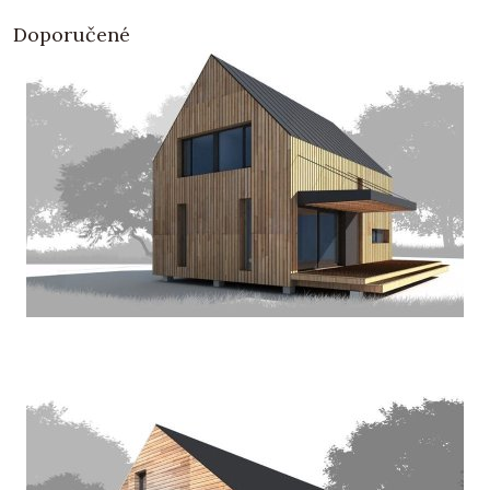
Doporučené