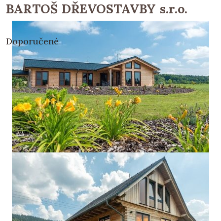
BARTOŠ DŘEVOSTAVBY s.r.o.
Doporučené