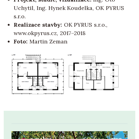
Uchytil, Ing. Hynek Koudelka, OK PYRUS
s.r.o.
Realizace stavby:
OK PYRUS s.r.o.,
www.okpyrus.cz, 2017–2018
Foto:
Martin Zeman