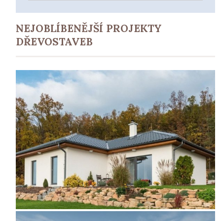
NEJOBLÍBENĚJŠÍ PROJEKTY
DŘEVOSTAVEB