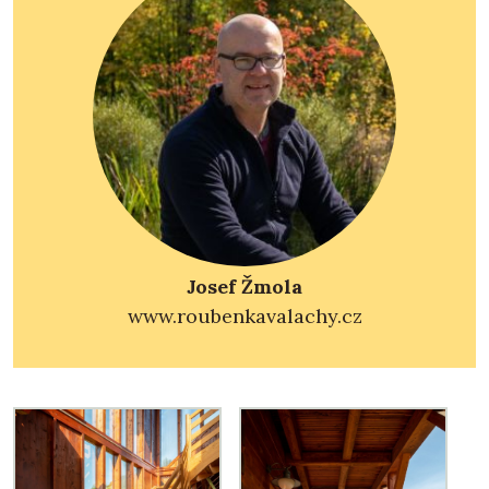
Josef Žmola
www.roubenkavalachy.cz