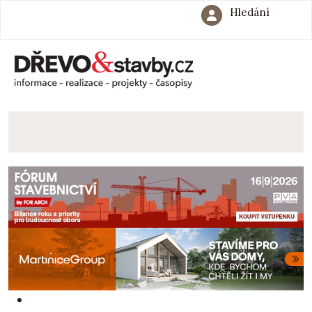
Hledání