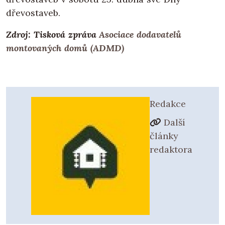
dřevostaveb.
Zdroj: Tisková zpráva
Asociace dodavatelů
montovaných domů (ADMD)
Redakce
Další
články
redaktora