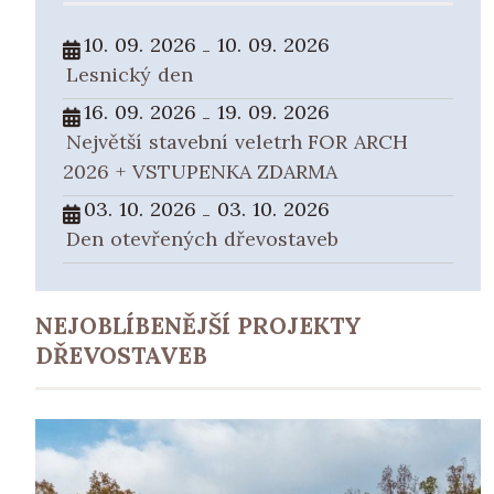
10. 09. 2026
10. 09. 2026
-
Lesnický den
16. 09. 2026
19. 09. 2026
-
Největší stavební veletrh FOR ARCH
2026 + VSTUPENKA ZDARMA
03. 10. 2026
03. 10. 2026
-
Den otevřených dřevostaveb
NEJOBLÍBENĚJŠÍ PROJEKTY
DŘEVOSTAVEB