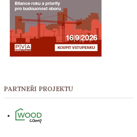
PARTNEŘI PROJEKTU