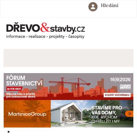
Hledání