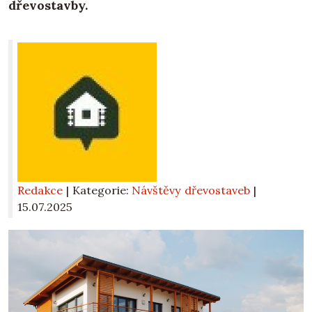
dřevostavby.
Redakce
| Kategorie:
Návštěvy dřevostaveb
|
15.07.2025