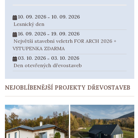
10. 09. 2026
10. 09. 2026
-
Lesnický den
16. 09. 2026
19. 09. 2026
-
Největší stavební veletrh FOR ARCH 2026 +
VSTUPENKA ZDARMA
03. 10. 2026
03. 10. 2026
-
Den otevřených dřevostaveb
NEJOBLÍBENĚJŠÍ PROJEKTY DŘEVOSTAVEB