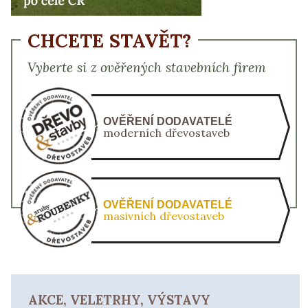
CHCETE STAVĚT?
Vyberte si z ověřených stavebních firem
OVĚŘENÍ DODAVATELÉ
moderních dřevostaveb
OVĚŘENÍ DODAVATELÉ
masivních dřevostaveb
AKCE, VELETRHY, VÝSTAVY