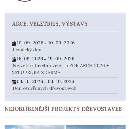
AKCE, VELETRHY, VÝSTAVY
10. 09. 2026
10. 09. 2026
-
Lesnický den
16. 09. 2026
19. 09. 2026
-
Největší stavební veletrh FOR ARCH 2026 +
VSTUPENKA ZDARMA
03. 10. 2026
03. 10. 2026
-
Den otevřených dřevostaveb
NEJOBLÍBENĚJŠÍ PROJEKTY DŘEVOSTAVEB