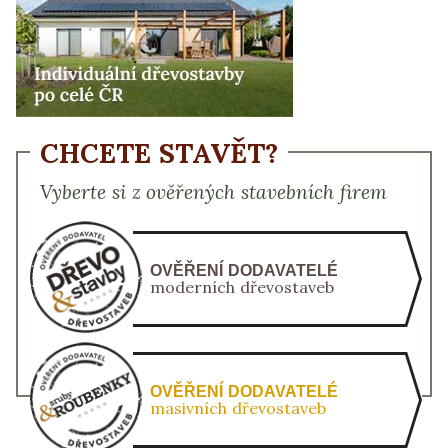
CHCETE STAVĚT?
Vyberte si z ověřených stavebních firem
OVĚŘENÍ DODAVATELÉ
moderních dřevostaveb
OVĚŘENÍ DODAVATELÉ
masivních dřevostaveb